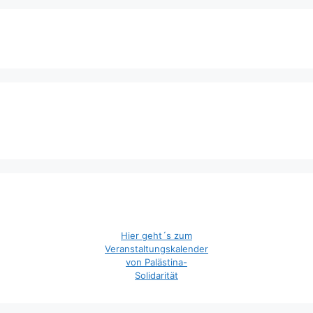
Hier geht´s zum
Veranstaltungskalender
von Palästina-
Solidarität