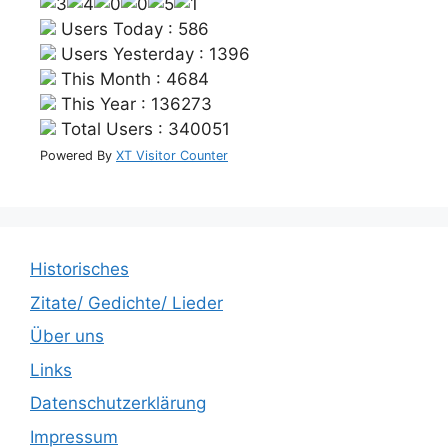
Users Today : 586
Users Yesterday : 1396
This Month : 4684
This Year : 136273
Total Users : 340051
Powered By
XT Visitor Counter
Historisches
Zitate/ Gedichte/ Lieder
Über uns
Links
Datenschutzerklärung
Impressum