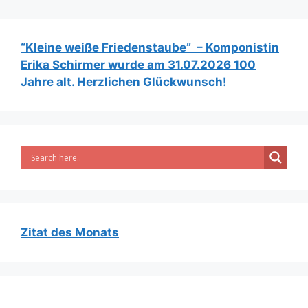
“Kleine weiße Friedenstaube” – Komponistin
Erika Schirmer wurde am 31.07.2026 100
Jahre alt. Herzlichen Glückwunsch!
Zitat des Monats