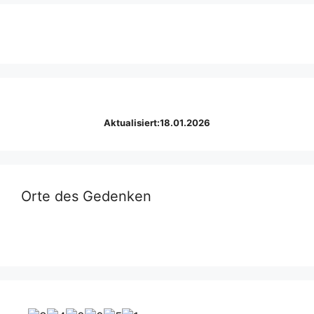
Aktualisiert:18.01.2026
Orte des Gedenken