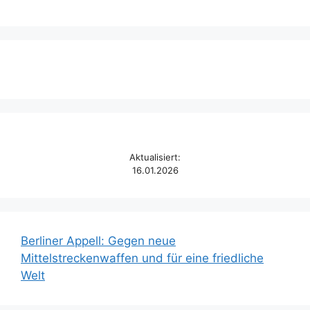
Aktualisiert:
16.01.2026
Berliner Appell: Gegen neue
Mittelstreckenwaffen und für eine friedliche
Welt