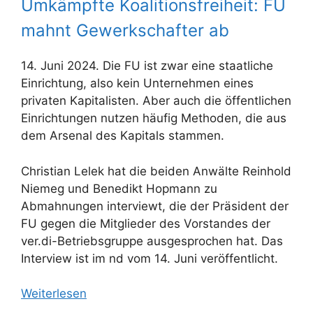
Umkämpfte Koalitionsfreiheit: FU
mahnt Gewerkschafter ab
14. Juni 2024. Die FU ist zwar eine staatliche
Einrichtung, also kein Unternehmen eines
privaten Kapitalisten. Aber auch die öffentlichen
Einrichtungen nutzen häufig Methoden, die aus
dem Arsenal des Kapitals stammen.
Christian Lelek hat die beiden Anwälte Reinhold
Niemeg und Benedikt Hopmann zu
Abmahnungen interviewt, die der Präsident der
FU gegen die Mitglieder des Vorstandes der
ver.di-Betriebsgruppe ausgesprochen hat. Das
Interview ist im nd vom 14. Juni veröffentlicht.
Weiterlesen