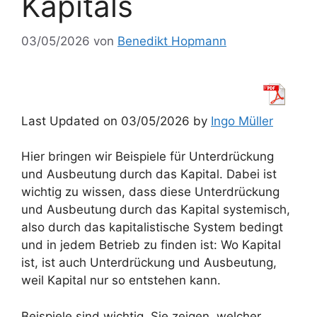
Kapitals
03/05/2026
von
Benedikt Hopmann
Last Updated on 03/05/2026 by
Ingo Müller
Hier bringen wir Beispiele für Unterdrückung
und Ausbeutung durch das Kapital. Dabei ist
wichtig zu wissen, dass diese Unterdrückung
und Ausbeutung durch das Kapital systemisch,
also durch das kapitalistische System bedingt
und in jedem Betrieb zu finden ist: Wo Kapital
ist, ist auch Unterdrückung und Ausbeutung,
weil Kapital nur so entstehen kann.
Beispiele sind wichtig. Sie zeigen, welcher