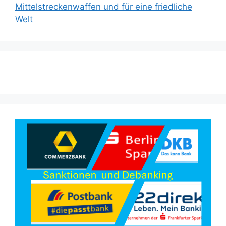
Mittelstreckenwaffen und für eine friedliche
Welt