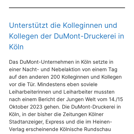
Unterstützt die Kolleginnen und
Kollegen der DuMont-Druckerei in
Köln
Das DuMont-Unternehmen in Köln setzte in
einer Nacht- und Nebelaktion von einem Tag
auf den anderen 200 Kolleginnen und Kollegen
vor die Tür. Mindestens eben soviele
Leiharbeiterinnen und Leiharbeiter mussten
nach einem Bericht der Jungen Welt vom 14./15
Oktober 2023 gehen. Die DuMont-Druckerei in
Köln, in der bisher die Zeitungen Kölner
Stadtanzeiger, Express und die im Heinen-
Verlag erscheinende Kölnische Rundschau