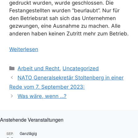
gedruckt wurden, wurde geschlossen. Die
Festangestellten wurden “beurlaubt”. Nur für
den Betriebsrat sah sich das Unternehmen
gezwungen, eine Ausnahme zu machen. Alle
anderen haben keinen Zutritt mehr zum Betrieb.
Weiterlesen
Kategorien
Arbeit und Recht
,
Uncategorized
NATO Generalsekretär Stoltenberg in einer
Rede vom 7. September 2023:
Was wäre, wenn …?
Anstehende Veranstaltungen
Ganztägig
SEP.