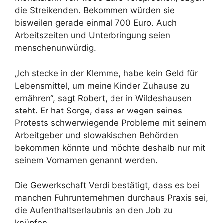
die Streikenden. Bekommen würden sie
bisweilen gerade einmal 700 Euro. Auch
Arbeitszeiten und Unterbringung seien
menschenunwürdig.
„Ich stecke in der Klemme, habe kein Geld für
Lebensmittel, um meine Kinder Zuhause zu
ernähren“, sagt Robert, der in Wildeshausen
steht. Er hat Sorge, dass er wegen seines
Protests schwerwiegende Probleme mit seinem
Arbeitgeber und slowakischen Behörden
bekommen könnte und möchte deshalb nur mit
seinem Vornamen genannt werden.
Die Gewerkschaft Verdi bestätigt, dass es bei
manchen Fuhrunternehmen durchaus Praxis sei,
die Aufenthaltserlaubnis an den Job zu
knüpfen.