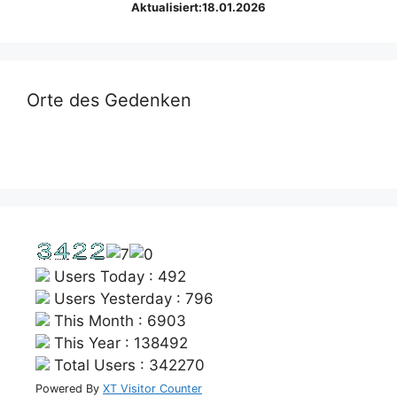
Aktualisiert:18.01.2026
Orte des Gedenken
Users Today : 492
Users Yesterday : 796
This Month : 6903
This Year : 138492
Total Users : 342270
Powered By
XT Visitor Counter