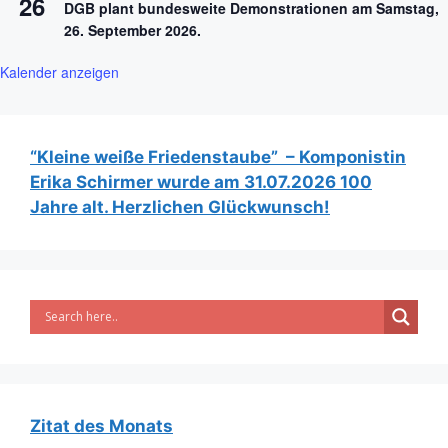
26
DGB plant bundesweite Demonstrationen am Samstag,
26. September 2026.
Kalender anzeigen
“Kleine weiße Friedenstaube” – Komponistin
Erika Schirmer wurde am 31.07.2026 100
Jahre alt. Herzlichen Glückwunsch!
Zitat des Monats