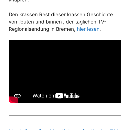
Den krassen Rest dieser krassen Geschichte
von „buten und binnen“, der täglichen TV-
Regionalsendung in Bremen,
hier lesen
.