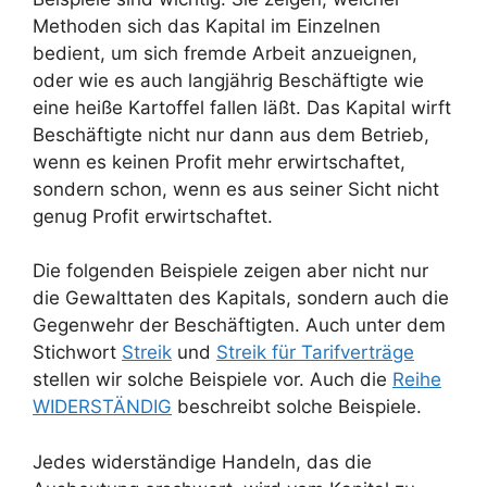
Methoden sich das Kapital im Einzelnen
bedient, um sich fremde Arbeit anzueignen,
oder wie es auch langjährig Beschäftigte wie
eine heiße Kartoffel fallen läßt. Das Kapital wirft
Beschäftigte nicht nur dann aus dem Betrieb,
wenn es keinen Profit mehr erwirtschaftet,
sondern schon, wenn es aus seiner Sicht nicht
genug Profit erwirtschaftet.
Die folgenden Beispiele zeigen aber nicht nur
die Gewalttaten des Kapitals, sondern auch die
Gegenwehr der Beschäftigten. Auch unter dem
Stichwort
Streik
und
Streik für Tarifverträge
stellen wir solche Beispiele vor. Auch die
Reihe
WIDERSTÄNDIG
beschreibt solche Beispiele.
Jedes widerständige Handeln, das die