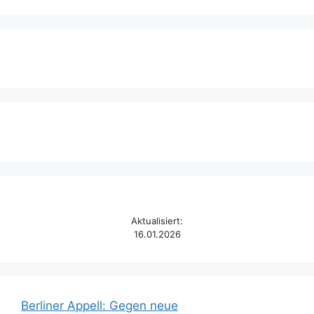
Aktualisiert:
16.01.2026
Berliner Appell: Gegen neue