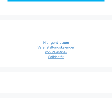
Hier geht´s zum
Veranstaltungskalender
von Palästina-
Solidarität