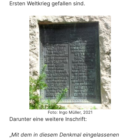
Ersten Weltkrieg gefallen sind.
Foto: Ingo Müller, 2021
Darunter eine weitere Inschrift:
„
Mit dem in diesem Denkmal eingelassenen