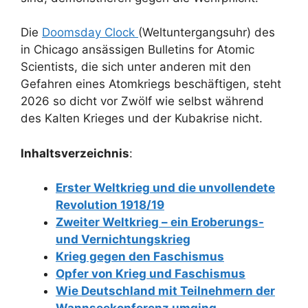
Die
Doomsday Clock
(Weltuntergangsuhr) des
in Chicago ansässigen Bulletins for Atomic
Scientists, die sich unter anderen mit den
Gefahren eines Atomkriegs beschäftigen, steht
2026 so dicht vor Zwölf wie selbst während
des Kalten Krieges und der Kubakrise nicht.
Inhaltsverzeichnis
:
Erster Weltkrieg und die unvollendete
Revolution 1918/19
Zweiter Weltkrieg – ein Eroberungs-
und Vernichtungskrieg
Krieg gegen den Faschismus
Opfer von Krieg und Faschismus
Wie Deutschland mit Teilnehmern der