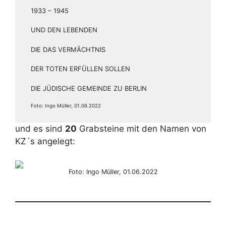
1933 – 1945
UND DEN LEBENDEN
DIE DAS VERMÄCHTNIS
DER TOTEN ERFÜLLEN SOLLEN
DIE JÜDISCHE GEMEINDE ZU BERLIN
Foto: Ingo Müller, 01.06.2022
und es sind
20
Grabsteine mit den Namen von
KZ´s angelegt:
Foto: Ingo Müller, 01.06.2022