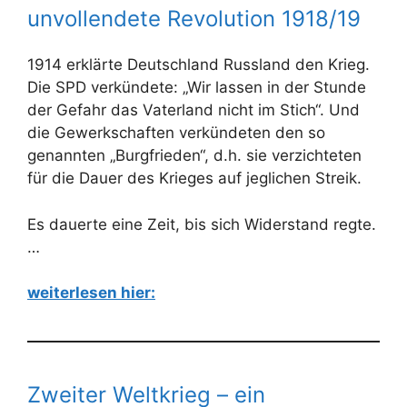
unvollendete Revolution 1918/19
1914 erklärte Deutschland Russland den Krieg.
Die SPD verkündete: „Wir lassen in der Stunde
der Gefahr das Vaterland nicht im Stich“. Und
die Gewerkschaften verkündeten den so
genannten „Burgfrieden“, d.h. sie verzichteten
für die Dauer des Krieges auf jeglichen Streik.
Es dauerte eine Zeit, bis sich Widerstand regte.
…
weiterlesen hier:
Zweiter Weltkrieg – ein