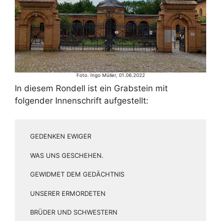
Foto. Ingo Müller, 01.06.2022
In diesem Rondell ist ein Grabstein mit
folgender Innenschrift aufgestellt:
GEDENKEN EWIGER
WAS UNS GESCHEHEN.
GEWIDMET DEM GEDÄCHTNIS
UNSERER ERMORDETEN
BRÜDER UND SCHWESTERN