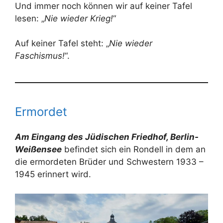
Und immer noch können wir auf keiner Tafel
lesen: „
Nie wieder Krieg!
“
Auf keiner Tafel steht: „
Nie wieder
Faschismus!
“.
Ermordet
Am Eingang des Jüdischen Friedhof, Berlin-
Weißensee
befindet sich ein Rondell in dem an
die ermordeten Brüder und Schwestern 1933 –
1945 erinnert wird.