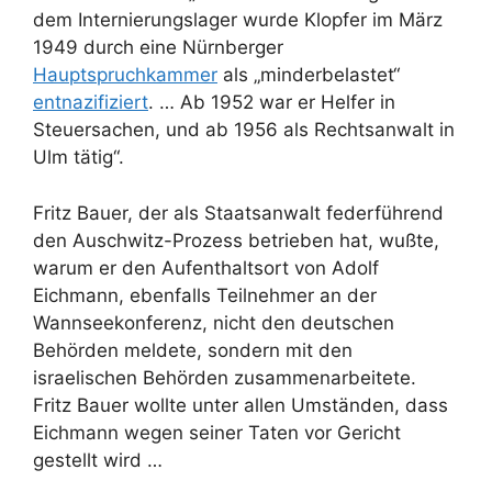
dem Internierungslager wurde Klopfer im März
1949 durch eine Nürnberger
Hauptspruchkammer
als „minderbelastet“
entnazifiziert
. … Ab 1952 war er Helfer in
Steuersachen, und ab 1956 als Rechtsanwalt in
Ulm tätig“.
Fritz Bauer, der als Staatsanwalt federführend
den Auschwitz-Prozess betrieben hat, wußte,
warum er den Aufenthaltsort von Adolf
Eichmann, ebenfalls Teilnehmer an der
Wannseekonferenz, nicht den deutschen
Behörden meldete, sondern mit den
israelischen Behörden zusammenarbeitete.
Fritz Bauer wollte unter allen Umständen, dass
Eichmann wegen seiner Taten vor Gericht
gestellt wird …