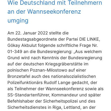
Wie Deutschland mit Teilnehmern
an der Wannseekonferenz
umging
Am 22. Januar 2022 stellte die
Bundestagsabgeordnete der Partei DIE LINKE,
Gökay Akbulut folgende schriftliche Frage Nr.
01-349 an die Bundesregierung: „Aus welchem
Grund wird nach Kenntnis der Bundesregierung
auf der deutschen Kriegsgräberstätte im
polnischen Poznan-Milostowo auf einer
Bronzetafel auch des nationalsozialistischen
Polizeifunktionärs Rudolf Lange gedacht, der
als Teilnehmer der Wannseekonferenz sowie als
SS-Standartenführer, Kommandeur und später
Befehlshaber der Sicherheitspolizei und des
Sicherheitsdienstes in Riga, Lettland, an der