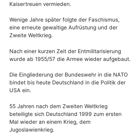
Kaisertreuen vermieden.
Wenige Jahre später folgte der Faschismus,
eine erneute gewaltige Aufrüstung und der
Zweite Weltkrieg.
Nach einer kurzen Zeit der Entmilitarisierung
wurde ab 1955/57 die Armee wieder aufgebaut.
Die Eingliederung der Bundeswehr in die NATO
bindet bis heute Deutschland in die Politik der
USA ein.
55 Jahren nach dem Zweiten Weltkrieg
beteiligte sich Deutschland 1999 zum ersten
Mal wieder an einem Krieg, dem
Jugoslawienkrieg.