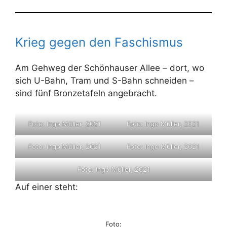
Krieg gegen den Faschismus
Am Gehweg der Schönhauser Allee – dort, wo
sich U-Bahn, Tram und S-Bahn schneiden –
sind fünf Bronzetafeln angebracht.
Foto: Ingo Müller, 2021
Foto: Ingo Müller, 2021
Foto: Ingo Müller, 2021
Foto: Ingo Müller, 2021
Foto: Ingo Müller, 2021
Auf einer steht:
Foto: