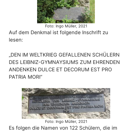
Foto: Ingo Müller, 2021
Auf dem Denkmal ist folgende Inschrift zu
lesen:
„DEN IM WELTKRIEG GEFALLENEN SCHÜLERN
DES LEIBNIZ-GYMNAYSIUMS ZUM EHRENDEN
ANDENKEN DULCE ET DECORUM EST PRO
PATRIA MORI“
Foto: Ingo Müller, 2021
Es folgen die Namen von 122 Schülern, die im