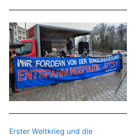
Erster Weltkrieg und die