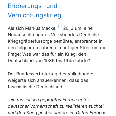
Eroberungs- und
Vernichtungskrieg
[1]
Als sich Markus Meckel
2013 um eine
Neuausrichtung des Volksbundes Deutsche
Kriegsgräberfürsorge bemühte, entbrannte in
den folgenden Jahren ein heftiger Streit um die
Frage: Was war das für ein Krieg, den
Deutschland von 1939 bis 1945 führte?
Der Bundesvertretertag des Volksbundes
weigerte sich anzuerkennen, dass das
faschistische Deutschland
„
ein rassistisch geprägtes Europa unter
deutscher Vorherrschaft zu realisieren suchte“
und den Krieg „insbesondere im Osten Europas