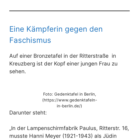
Eine Kämpferin gegen den
Faschismus
Auf einer Bronzetafel in der Ritterstraße in
Kreuzberg ist der Kopf einer jungen Frau zu
sehen.
Foto: Gedenktafel in Berlin,
(https://www.gedenktafeln-
in-berlin.de/)
Darunter steht:
„In der Lampenschirmfabrik Paulus, Ritterstr. 16,
musste Hanni Meyer (1921-1943) als Jüdin