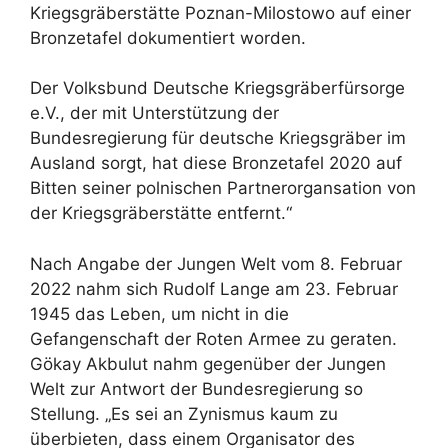
Kriegsgräberstätte Poznan-Milostowo auf einer
Bronzetafel dokumentiert worden.
Der Volksbund Deutsche Kriegsgräberfürsorge
e.V., der mit Unterstützung der
Bundesregierung für deutsche Kriegsgräber im
Ausland sorgt, hat diese Bronzetafel 2020 auf
Bitten seiner polnischen Partnerorgansation von
der Kriegsgräberstätte entfernt.“
Nach Angabe der Jungen Welt vom 8. Februar
2022 nahm sich Rudolf Lange am 23. Februar
1945 das Leben, um nicht in die
Gefangenschaft der Roten Armee zu geraten.
Gökay Akbulut nahm gegenüber der Jungen
Welt zur Antwort der Bundesregierung so
Stellung. „Es sei an Zynismus kaum zu
überbieten, dass einem Organisator des