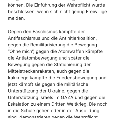
können. Die Einführung der Wehrpflicht wurde
beschlossen, wenn sich nicht genug Freiwillige
melden.
Gegen den Faschismus kämpfte der
Antifaschismus und die Antihitlerkoalition,
gegen die Remilitarisierung die Bewegung
“Ohne mich”, gegen die Atomwaffen kämpfte
die Antiatombewegung und später die
Bewegung gegen die Stationierung der
Mittelstreckenraketen, auch gegen die
Irakkriege kämpfte die Friedensbewegung und
jetzt kämpft sie gegen die militärische
Unterstützung der Ukraine, gegen die
Unterstützung Israels im GAZA und gegen die
Eskalation zu einem Dritten Weltkrieg. Die noch
in die Schule gehen oder in der Ausbildung
sind, demonstrieren gegen die Wehrpflicht.