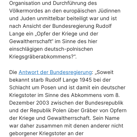
Organisation und Durchführung des
Völkermordes an den europäischen Jüdinnen
und Juden unmittelbar beiteiligt war und ist
nach Ansicht der Bundesregierung Rudolf
Lange ein „Opfer der Kriege und der
Gewaltherrschaft“ im Sinne des hier
einschlägigen deutsch-polnischen
Kriegsgräberabkommens?“.
Die
Antwort der Bundesregierung
: „Soweit
bekannt starb Rudolf Lange 1945 bei der
Schlacht um Posen und ist damit ein deutscher
Kriegstoter im Sinne des Abkommens vom 8.
Dezember 2003 zwischen der Bundesrepublik
und der Republik Polen über Gräber von Opfern
der Kriege und Gewaltherrschaft. Sein Name
war daher zusammen mit denen anderer nicht
geborgener Kriegstoter an der