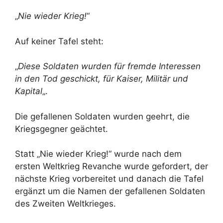
„
Nie wieder Krieg!
“
Auf keiner Tafel steht:
„
Diese Soldaten wurden für fremde Interessen
in den Tod geschickt, für Kaiser, Militär und
Kapital
„.
Die gefallenen Soldaten wurden geehrt, die
Kriegsgegner geächtet.
Statt „Nie wieder Krieg!“ wurde nach dem
ersten Weltkrieg Revanche wurde gefordert, der
nächste Krieg vorbereitet und danach die Tafel
ergänzt um die Namen der gefallenen Soldaten
des Zweiten Weltkrieges.