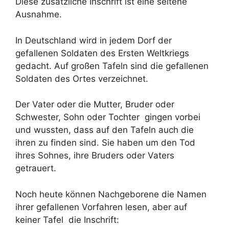
Diese zusätzliche Inschrift ist eine seltene
Ausnahme.
In Deutschland wird in jedem Dorf der
gefallenen Soldaten des Ersten Weltkriegs
gedacht. Auf großen Tafeln sind die gefallenen
Soldaten des Ortes verzeichnet.
Der Vater oder die Mutter, Bruder oder
Schwester, Sohn oder Tochter gingen vorbei
und wussten, dass auf den Tafeln auch die
ihren zu finden sind. Sie haben um den Tod
ihres Sohnes, ihre Bruders oder Vaters
getrauert.
Noch heute können Nachgeborene die Namen
ihrer gefallenen Vorfahren lesen, aber auf
keiner Tafel die Inschrift: