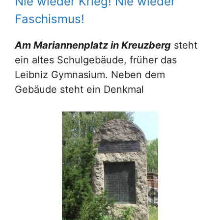
Nie wieder Krieg! Nie wieder
Faschismus!
Am Mariannenplatz in Kreuzberg
steht
ein altes Schulgebäude, früher das
Leibniz Gymnasium. Neben dem
Gebäude steht ein Denkmal