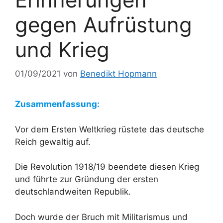
gegen Aufrüstung
und Krieg
01/09/2021
von
Benedikt Hopmann
Zusammenfassung:
Vor dem Ersten Weltkrieg rüstete das deutsche
Reich gewaltig auf.
Die Revolution 1918/19 beendete diesen Krieg
und führte zur Gründung der ersten
deutschlandweiten Republik.
Doch wurde der Bruch mit Militarismus und