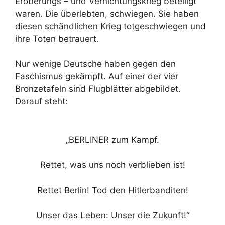
Eroberungs – und Vernichtungskrieg beteiligt
waren. Die überlebten, schwiegen. Sie haben
diesen schändlichen Krieg totgeschwiegen und
ihre Toten betrauert.
Nur wenige Deutsche haben gegen den
Faschismus gekämpft. Auf einer der vier
Bronzetafeln sind Flugblätter abgebildet.
Darauf steht:
„BERLINER zum Kampf.
Rettet, was uns noch verblieben ist!
Rettet Berlin! Tod den Hitlerbanditen!
Unser das Leben: Unser die Zukunft!“