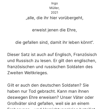
Ingo
Müller,
2021
„alle, die ihr hier vorübergeht,
erweist jenen die Ehre,
die gefallen sind, damit ihr leben könnt“.
Dieser Satz ist auch auf Englisch, Französisch
und Russisch zu lesen. Er gilt den englischen,
französischen und russischen Soldaten des
Zweiten Weltkrieges.
Gilt er auch den deutschen Soldaten? Sie
haben nur Tod gebracht. Kann man ihnen
deswegen Ehre erweisen? Unser Väter oder
Großväter sind gefallen, weil sie an einem