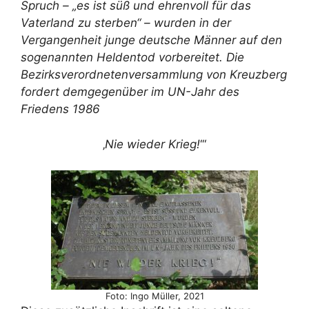
Spruch – „es ist süß und ehrenvoll für das
Vaterland zu sterben“ – wurden in der
Vergangenheit junge deutsche Männer auf den
sogenannten Heldentod vorbereitet. Die
Bezirksverordnetenversammlung von Kreuzberg
fordert demgegenüber im UN-Jahr des
Friedens 1986
‚
Nie wieder Krieg!
‘“
Foto: Ingo Müller, 2021