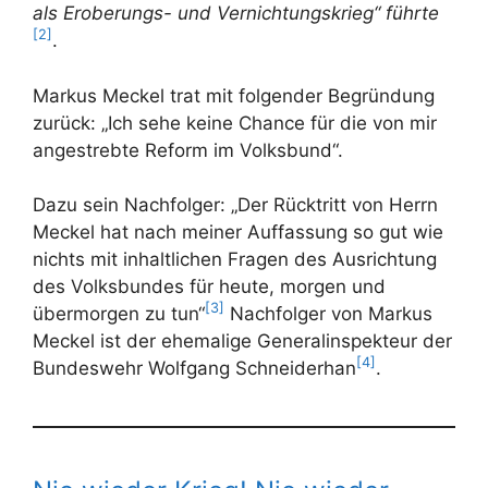
als Eroberungs- und Vernichtungskrieg“ führte
[2]
.
Markus Meckel trat mit folgender Begründung
zurück: „Ich sehe keine Chance für die von mir
angestrebte Reform im Volksbund“.
Dazu sein Nachfolger: „Der Rücktritt von Herrn
Meckel hat nach meiner Auffassung so gut wie
nichts mit inhaltlichen Fragen des Ausrichtung
des Volksbundes für heute, morgen und
[3]
übermorgen zu tun“
Nachfolger von Markus
Meckel ist der ehemalige Generalinspekteur der
[4]
Bundeswehr Wolfgang Schneiderhan
.