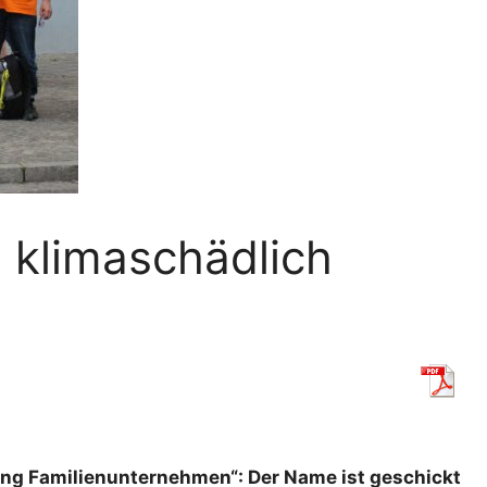
 klimaschädlich
ung Familienunternehmen“: Der Name ist geschickt