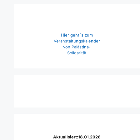
Hier geht´s zum
Veranstaltungskalender
von Palästina-
Solidarität
Aktualisiert:18.01.2026