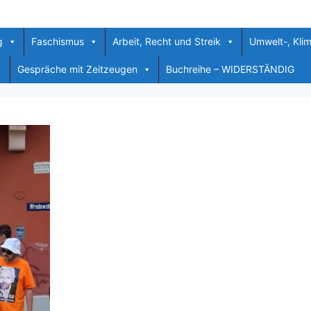
g
Faschismus
Arbeit, Recht und Streik
Umwelt-, Kli
Gespräche mit Zeitzeugen
Buchreihe – WIDERSTÄNDIG