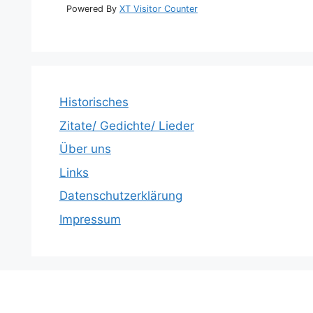
Powered By
XT Visitor Counter
Historisches
Zitate/ Gedichte/ Lieder
Über uns
Links
Datenschutzerklärung
Impressum