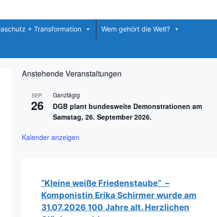
maschutz + Transformation
Wem gehört die Welt?
Anstehende Veranstaltungen
Ganztägig
SEP.
26
DGB plant bundesweite Demonstrationen am
Samstag, 26. September 2026.
Kalender anzeigen
“Kleine weiße Friedenstaube” –
Komponistin Erika Schirmer wurde am
31.07.2026 100 Jahre alt. Herzlichen