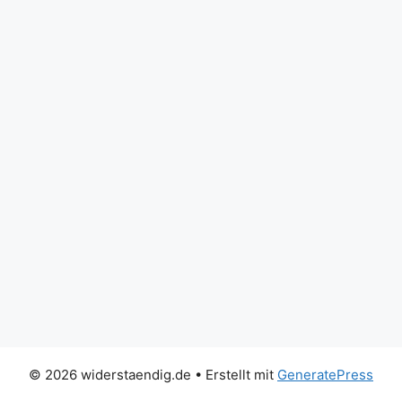
© 2026 widerstaendig.de
• Erstellt mit
GeneratePress