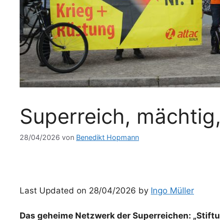
Superreich, mächtig,
28/04/2026
von
Benedikt Hopmann
Last Updated on 28/04/2026 by
Ingo Müller
Das geheime Netzwerk der Superreichen: „Stift