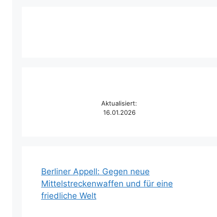
Aktualisiert:
16.01.2026
Berliner Appell: Gegen neue
Mittelstreckenwaffen und für eine
friedliche Welt