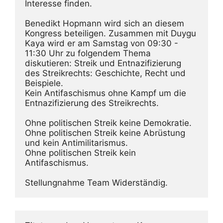
Interesse finden. 
Benedikt Hopmann wird sich an diesem 
Kongress beteiligen. Zusammen mit Duygu 
Kaya wird er am Samstag von 09:30 - 
11:30 Uhr zu folgendem Thema 
diskutieren: Streik und Entnazifizierung 
des Streikrechts: Geschichte, Recht und 
Beispiele. 
Kein Antifaschismus ohne Kampf um die 
Entnazifizierung des Streikrechts. 
Ohne politischen Streik keine Demokratie. 
Ohne politischen Streik keine Abrüstung 
und kein Antimilitarismus.
Ohne politischen Streik kein 
Antifaschismus.
Stellungnahme Team Widerständig.