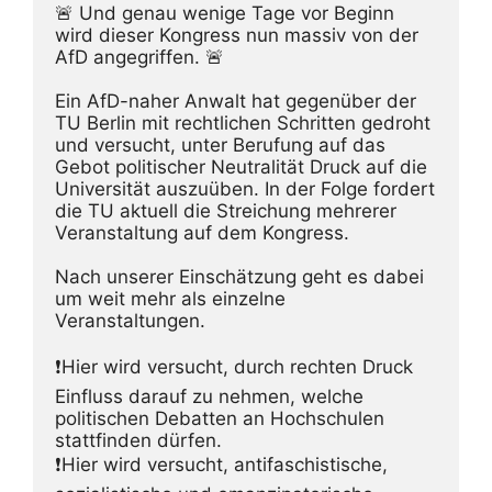
🚨 Und genau wenige Tage vor Beginn 
wird dieser Kongress nun massiv von der 
AfD angegriffen. 🚨
Ein AfD-naher Anwalt hat gegenüber der 
TU Berlin mit rechtlichen Schritten gedroht 
und versucht, unter Berufung auf das 
Gebot politischer Neutralität Druck auf die 
Universität auszuüben. In der Folge fordert 
die TU aktuell die Streichung mehrerer 
Veranstaltung auf dem Kongress.
Nach unserer Einschätzung geht es dabei 
um weit mehr als einzelne 
Veranstaltungen.
❗️Hier wird versucht, durch rechten Druck 
Einfluss darauf zu nehmen, welche 
politischen Debatten an Hochschulen 
stattfinden dürfen.
❗️Hier wird versucht, antifaschistische, 