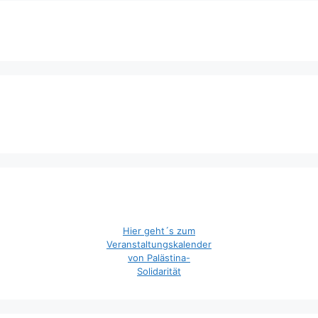
Hier geht´s zum
Veranstaltungskalender
von Palästina-
Solidarität