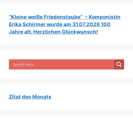
“Kleine weiße Friedenstaube” – Komponistin
Erika Schirmer wurde am 31.07.2026 100
Jahre alt. Herzlichen Glückwunsch!
Zitat des Monats