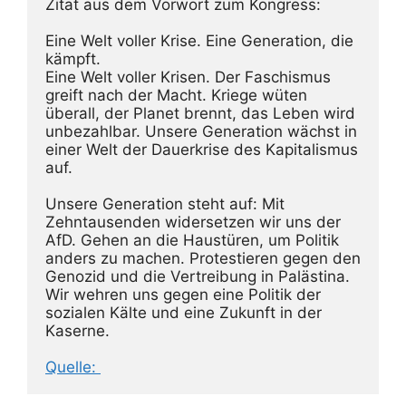
Zitat aus dem Vorwort zum Kongress:
Eine Welt voller Krise. Eine Generation, die 
kämpft.
Eine Welt voller Krisen. Der Faschismus 
greift nach der Macht. Kriege wüten 
überall, der Planet brennt, das Leben wird 
unbezahlbar. Unsere Generation wächst in 
einer Welt der Dauerkrise des Kapitalismus 
auf.
Unsere Generation steht auf: Mit 
Zehntausenden widersetzen wir uns der 
AfD. Gehen an die Haustüren, um Politik 
anders zu machen. Protestieren gegen den 
Genozid und die Vertreibung in Palästina. 
Wir wehren uns gegen eine Politik der 
sozialen Kälte und eine Zukunft in der 
Kaserne.
Quelle: 