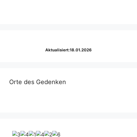
Aktualisiert:18.01.2026
Orte des Gedenken