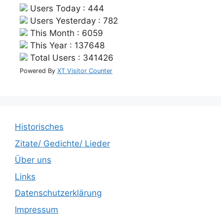
Users Today : 444
Users Yesterday : 782
This Month : 6059
This Year : 137648
Total Users : 341426
Powered By
XT Visitor Counter
Historisches
Zitate/ Gedichte/ Lieder
Über uns
Links
Datenschutzerklärung
Impressum