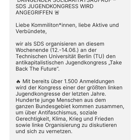
SDS JUGENDKONGRESS WIRD 
ANGEGRIFFEN 🚨
Liebe Kommiliton*innen, liebe Aktive und 
Verbündete, 
wir als SDS organisieren an diesem 
Wochenende (12.-14.06.) an der 
Technischen Universität Berlin (TU) den 
antikapitalistischen Jugendkongress „Take 
Back The Future“.
🔥 Mit bereits über 1.500 Anmeldungen 
wird der Kongress einer der größten linken 
Jugendkongresse der letzten Jahre. 
Hunderte junge Menschen aus dem 
ganzen Bundesgebiet kommen zusammen, 
um über Antifaschismus, soziale 
Gerechtigkeit, Klima, Krieg und Frieden 
sowie linke Organisierung zu diskutieren 
und sich zu vernetzen.