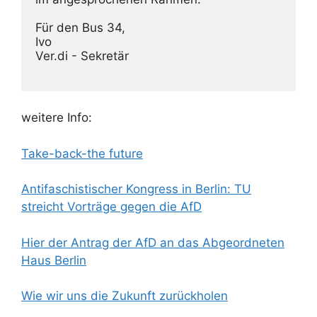
Für den Bus 34, 
Ivo
Ver.di - Sekretär
weitere Info:
Take-back-the future
Antifaschistischer Kongress in Berlin: TU
streicht Vorträge gegen die AfD
Hier der Antrag der AfD an das Abgeordneten
Haus Berlin
Wie wir uns die Zukunft zurückholen