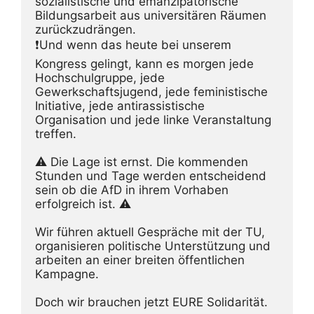
sozialistische und emanzipatorische 
Bildungsarbeit aus universitären Räumen 
zurückzudrängen.
❗️Und wenn das heute bei unserem 
Kongress gelingt, kann es morgen jede 
Hochschulgruppe, jede 
Gewerkschaftsjugend, jede feministische 
Initiative, jede antirassistische 
Organisation und jede linke Veranstaltung 
treffen.
⚠️ Die Lage ist ernst. Die kommenden 
Stunden und Tage werden entscheidend 
sein ob die AfD in ihrem Vorhaben 
erfolgreich ist. ⚠️
Wir führen aktuell Gespräche mit der TU, 
organisieren politische Unterstützung und 
arbeiten an einer breiten öffentlichen 
Kampagne.
Doch wir brauchen jetzt EURE Solidarität.