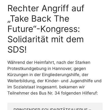
Rechter Angriff auf
„Take Back The
Future“-Kongress:
Solidarität mit dem
SDS!
Während der Heimfahrt, nach der Starken
Protestkundgebung in Hannover, gegen
Kürzungen in der Eingliederungshilfe, der
Weiterbildung, der Kinder- und Jugendhilfe und
im Sozialstaat insgesamt. bekamen wir
Teilnehmer des Bus Nr. 34 folgenden Hilferuf:
 DRINGENDER SOLIDARITÄTSAUFRUF – 