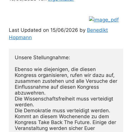
Last Updated on 15/06/2026 by
Benedikt
Hopmann
Unsere Stellungnahme: 
Ebenso wie diejenigen, die diesen 
Kongress organisieren, rufen wir dazu auf, 
zusammen zustehen und alle Versuche der 
Einflussnahme auf diesen Kongress 
abzuwehren. 
Die Wissenschaftsfreiheit muss verteidigt 
werden. 
Die Demokratie muss verteidigt werden. 
Kommt an diesem Wochenende zu dem 
Kongress Take Back The Future. Einige der 
Veranstaltung werden sicher Euer 