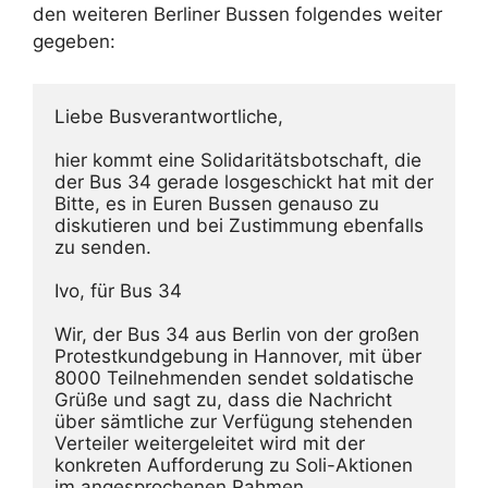
den weiteren Berliner Bussen folgendes weiter
gegeben:
Liebe Busverantwortliche,
hier kommt eine Solidaritätsbotschaft, die 
der Bus 34 gerade losgeschickt hat mit der 
Bitte, es in Euren Bussen genauso zu 
diskutieren und bei Zustimmung ebenfalls 
zu senden.
Ivo, für Bus 34
Wir, der Bus 34 aus Berlin von der großen 
Protestkundgebung in Hannover, mit über 
8000 Teilnehmenden sendet soldatische 
Grüße und sagt zu, dass die Nachricht 
über sämtliche zur Verfügung stehenden 
Verteiler weitergeleitet wird mit der 
konkreten Aufforderung zu Soli-Aktionen 
im angesprochenen Rahmen.