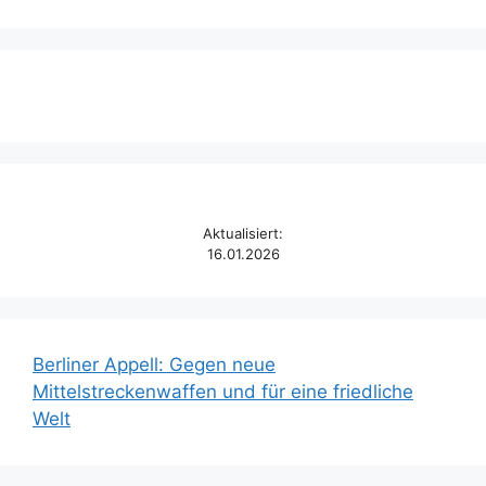
Aktualisiert:
16.01.2026
Berliner Appell: Gegen neue
Mittelstreckenwaffen und für eine friedliche
Welt