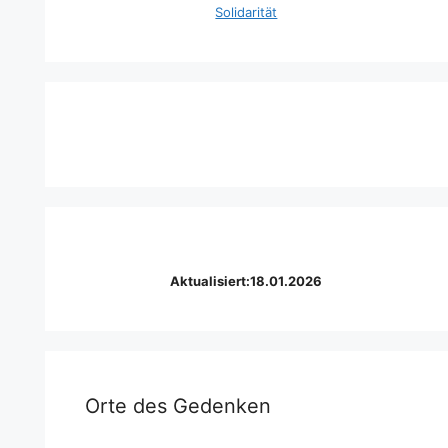
Solidarität
Aktualisiert:18.01.2026
Orte des Gedenken