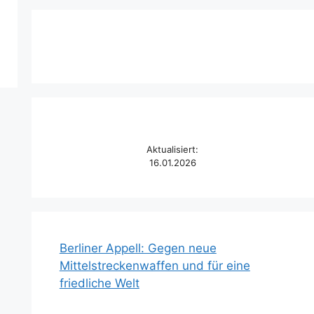
Aktualisiert:
16.01.2026
Berliner Appell: Gegen neue
Mittelstreckenwaffen und für eine
friedliche Welt