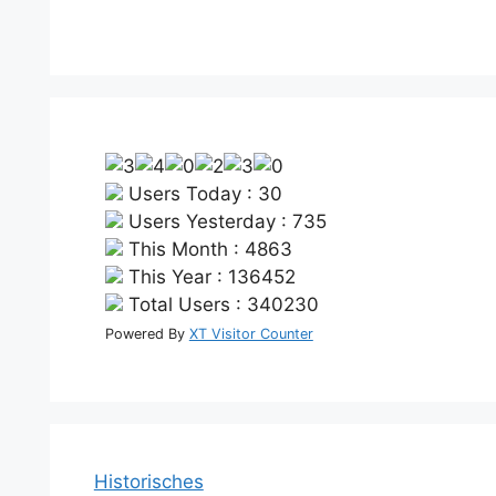
Users Today : 30
Users Yesterday : 735
This Month : 4863
This Year : 136452
Total Users : 340230
Powered By
XT Visitor Counter
Historisches