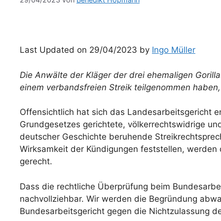
Last Updated on 29/04/2023 by
Ingo Müller
Die Anwälte der Kläger der drei ehemaligen Gorill
einem verbandsfreien Streik teilgenommen haben, 
Offensichtlich hat sich das Landesarbeitsgericht 
Grundgesetzes gerichtete, völkerrechtswidrige und
deutscher Geschichte beruhende Streikrechtsprechu
Wirksamkeit der Kündigungen feststellen, werden 
gerecht.
Dass die rechtliche Überprüfung beim Bundesarbeit
nachvollziehbar. Wir werden die Begründung ab
Bundesarbeitsgericht gegen die Nichtzulassung de