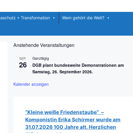
maschutz + Transformation
Wem gehört die Welt?
Anstehende Veranstaltungen
Ganztägig
SEP.
26
DGB plant bundesweite Demonstrationen am
Samstag, 26. September 2026.
Kalender anzeigen
“Kleine weiße Friedenstaube” –
Komponistin Erika Schirmer wurde am
31.07.2026 100 Jahre alt. Herzlichen