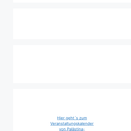
Hier geht´s zum
Veranstaltungskalender
von Palästina-