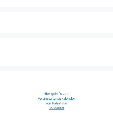
Hier geht´s zum
Veranstaltungskalender
von Palästina-
Solidarität