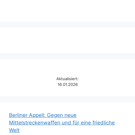
Aktualisiert:
16.01.2026
Berliner Appell: Gegen neue
Mittelstreckenwaffen und für eine friedliche
Welt