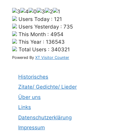
Users Today : 121
Users Yesterday : 735
This Month : 4954
This Year : 136543
Total Users : 340321
Powered By
XT Visitor Counter
Historisches
Zitate/ Gedichte/ Lieder
Über uns
Links
Datenschutzerklärung
Impressum