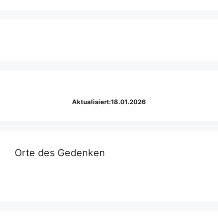
Aktualisiert:18.01.2026
Orte des Gedenken