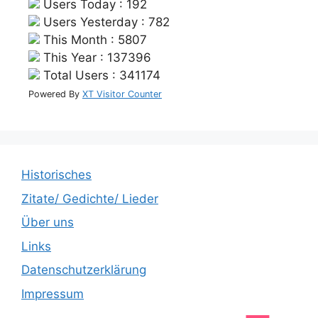
Users Today : 192
Users Yesterday : 782
This Month : 5807
This Year : 137396
Total Users : 341174
Powered By
XT Visitor Counter
Historisches
Zitate/ Gedichte/ Lieder
Über uns
Links
Datenschutzerklärung
Impressum