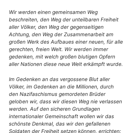
Wir werden einen gemeinsamen Weg
beschreiten, den Weg der unteilbaren Freiheit
aller Völker, den Weg der gegenseitigen
Achtung, den Weg der Zusammenarbeit am
großen Werk des Aufbaues einer neuen, für alle
gerechten, freien Welt. Wir werden immer
gedenken, mit welch großen blutigen Opfern
aller Nationen diese neue Welt erkämpft wurde.
Im Gedenken an das vergossene Blut aller
Völker, im Gedenken an die Millionen, durch
den Nazifaschismus gemordeten Brüder
geloben wir, dass wir diesen Weg nie verlassen
werden. Auf den sicheren Grundlagen
internationaler Gemeinschaft wollen wir das
schönste Denkmal, das wir den gefallenen
Soldaten der Freiheit setzen können, errichten: