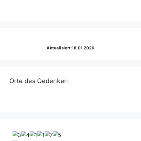
Aktualisiert:18.01.2026
Orte des Gedenken