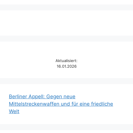
Aktualisiert:
16.01.2026
Berliner Appell: Gegen neue
Mittelstreckenwaffen und für eine friedliche
Welt