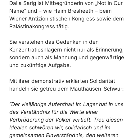
Dalia Sarig ist Mitbegründerin von „Not in Our
Name“ und – wie Haim Bresheeth – beim
Wiener Antizionistischen Kongress sowie dem
Palästinakongress tätig.
Sie verstehen das Gedenken in den
Konzentratiosnlagern nicht nur als Erinnerung,
sondern auch als Mahnung und gegenwärtige
und zukünftige Aufgabe.
Mit ihrer demonstrativ erklärten Solidarität
handeln sie getreu dem Mauthausen-Schwur:
“Der vieljährige Aufenthalt im Lager hat in uns
das Verständnis für die Werte einer
Verbrüderung der Völker vertieft. Treu diesen
Idealen schwören wir, solidarisch und im
gemeinsamen Einverständnis, den weiteren