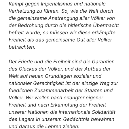
Kampf gegen Imperialismus und nationale
Verhetzung zu führen. So, wie die Welt durch
die gemeinsame Anstrengung aller Völker von
der Bedrohung durch die hitlerische Übermacht
befreit wurde, so müssen wir diese erkämpfte
Freiheit als das gemeinsame Gut aller Völker
betrachten.
Der Friede und die Freiheit sind die Garantien
des Glückes der Völker, und der Aufbau der
Welt auf neuen Grundlagen sozialer und
nationaler Gerechtigkeit ist der einzige Weg zur
friedlichen Zusammenarbeit der Staaten und
Völker. Wir wollen nach erlangter eigener
Freiheit und nach Erkämpfung der Freiheit
unserer Nationen die internationale Solidarität
des Lagers in unserem Gedächtnis bewahren
und daraus die Lehren ziehen: