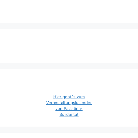
Hier geht´s zum
Veranstaltungskalender
von Palästina-
Solidarität