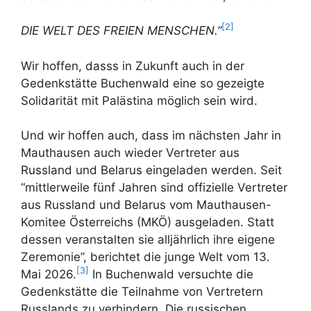
[2]
DIE WELT DES FREIEN MENSCHEN.”
Wir hoffen, dasss in Zukunft auch in der
Gedenkstätte Buchenwald eine so gezeigte
Solidarität mit Palästina möglich sein wird.
Und wir hoffen auch, dass im nächsten Jahr in
Mauthausen auch wieder Vertreter aus
Russland und Belarus eingeladen werden. Seit
“mittlerweile fünf Jahren sind offizielle Vertreter
aus Russland und Belarus vom Mauthausen-
Komitee Österreichs (MKÖ) ausgeladen. Statt
dessen veranstalten sie alljährlich ihre eigene
Zeremonie”, berichtet die junge Welt vom 13.
[3]
Mai 2026.
In Buchenwald versuchte die
Gedenkstätte die Teilnahme von Vertretern
Russlands zu verhindern. Die russischen