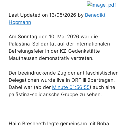
Last Updated on 13/05/2026 by
Benedikt
Hopmann
Am Sonntag den 10. Mai 2026 war die
Palästina-Solidarität auf der internationalen
Befreiungsfeier in der KZ-Gedenkstätte
Mauthausen demonstrativ vertreten.
Der beeindruckende Zug der antifaschistischen
Delegationen wurde live in ORF III übertragen.
Dabei war (ab der
Minute 01:56:55
) auch eine
palästina-solidarische Gruppe zu sehen.
Haim Bresheeth legte gemeinsam mit Roba