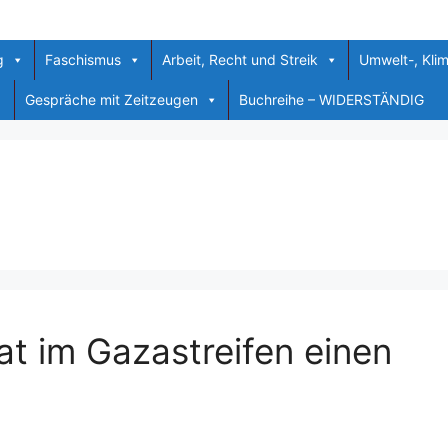
g
Faschismus
Arbeit, Recht und Streik
Umwelt-, Kli
Gespräche mit Zeitzeugen
Buchreihe – WIDERSTÄNDIG
at im Gazastreifen einen