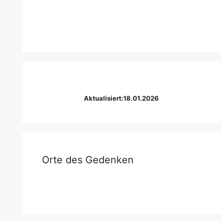
Aktualisiert:18.01.2026
Orte des Gedenken