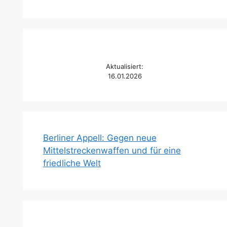
Aktualisiert:
16.01.2026
Berliner Appell: Gegen neue
Mittelstreckenwaffen und für eine
friedliche Welt