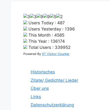
Users Today : 487
Users Yesterday : 1396
This Month : 4585
This Year : 136174
Total Users : 339952
Powered By
XT Visitor Counter
Historisches
Zitate/ Gedichte/ Lieder
Über uns
Links
Datenschutzerklärung