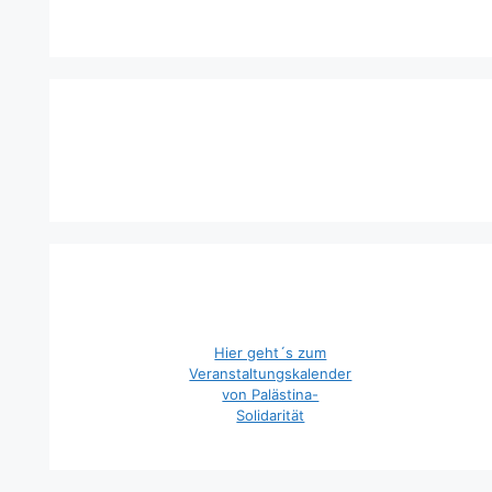
Hier geht´s zum
Veranstaltungskalender
von Palästina-
Solidarität