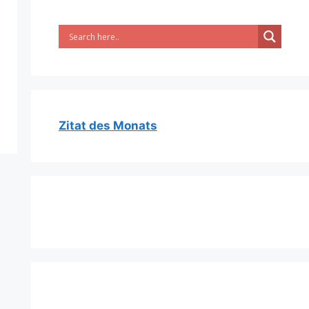
Zitat des Monats